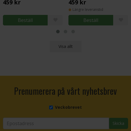
459 kr
459 kr
Längre leveranstid
Beställ
Beställ
Visa allt
Prenumerera på vårt nyhetsbrev
Veckobrevet
Skicka