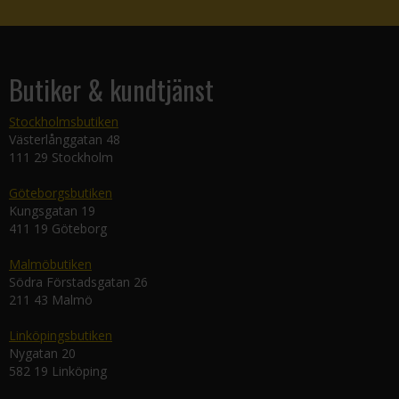
Butiker & kundtjänst
Stockholmsbutiken
Västerlånggatan 48
111 29 Stockholm
Göteborgsbutiken
Kungsgatan 19
411 19 Göteborg
Malmöbutiken
Södra Förstadsgatan 26
211 43 Malmö
Linköpingsbutiken
Nygatan 20
582 19 Linköping