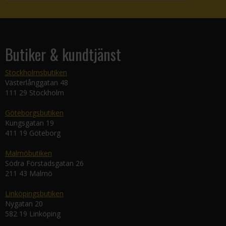
Butiker & kundtjänst
Stockholmsbutiken
Västerlånggatan 48
111 29 Stockholm
Göteborgsbutiken
Kungsgatan 19
411 19 Göteborg
Malmöbutiken
Södra Förstadsgatan 26
211 43 Malmö
Linköpingsbutiken
Nygatan 20
582 19 Linköping