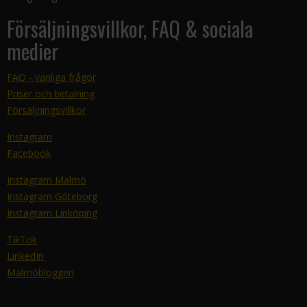
Försäljningsvillkor, FAQ & sociala
medier
FAQ - vanliga frågor
Priser och betalning
Försäljningsvillkor
Instagram
Facebook
Instagram Malmö
Instagram Göteborg
Instagram Linköping
TikTok
LinkedIn
Malmöbloggen