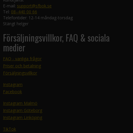
E-mail:
support@sfbok.se
Tel:
08–440 00 66
Telefontider: 12-14 måndag-torsdag
Stängt helger
Försäljningsvillkor, FAQ & sociala
medier
FAQ - vanliga frågor
Priser och betalning
Försäljningsvillkor
Instagram
Facebook
Instagram Malmö
Instagram Göteborg
Instagram Linköping
TikTok