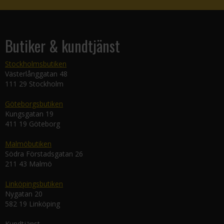
Butiker & kundtjänst
Stockholmsbutiken
Västerlånggatan 48
111 29 Stockholm
Göteborgsbutiken
Kungsgatan 19
411 19 Göteborg
Malmöbutiken
Södra Förstadsgatan 26
211 43 Malmö
Linköpingsbutiken
Nygatan 20
582 19 Linköping
Kundtjänst