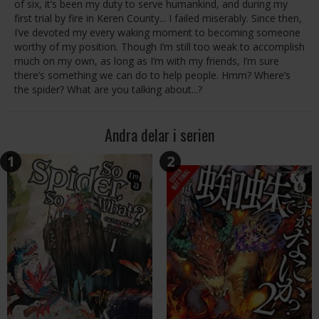
of six, it’s been my duty to serve humankind, and during my
first trial by fire in Keren County... I failed miserably. Since then,
I’ve devoted my every waking moment to becoming someone
worthy of my position. Though I’m still too weak to accomplish
much on my own, as long as I’m with my friends, I’m sure
there’s something we can do to help people. Hmm? Where’s
the spider? What are you talking about...?
Andra delar i serien
1
2