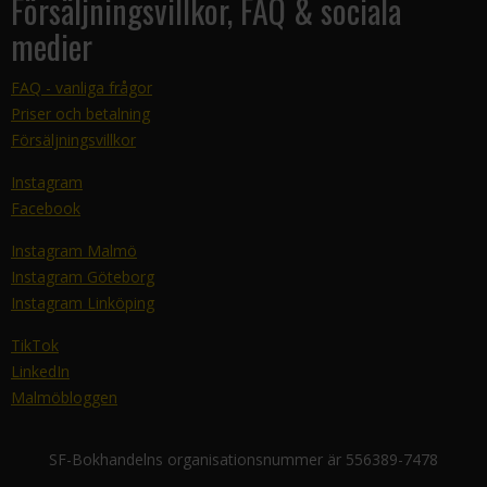
Försäljningsvillkor, FAQ & sociala
medier
FAQ - vanliga frågor
Priser och betalning
Försäljningsvillkor
Instagram
Facebook
Instagram Malmö
Instagram Göteborg
Instagram Linköping
TikTok
LinkedIn
Malmöbloggen
SF-Bokhandelns organisationsnummer är 556389-7478