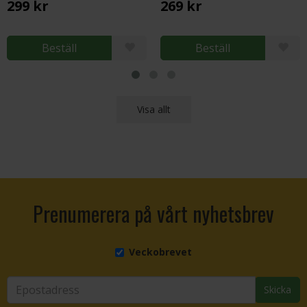
299 kr
269 kr
Beställ
Beställ
Visa allt
Prenumerera på vårt nyhetsbrev
Veckobrevet
Skicka