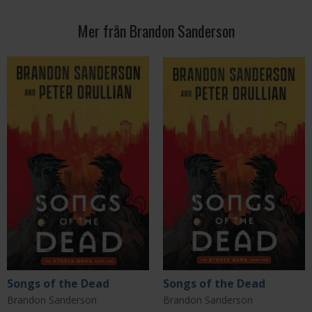
Mer från Brandon Sanderson
Songs of the Dead
Songs of the Dead
Brandon Sanderson
Brandon Sanderson