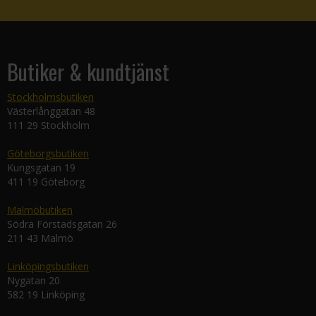
Butiker & kundtjänst
Stockholmsbutiken
Västerlånggatan 48
111 29 Stockholm
Göteborgsbutiken
Kungsgatan 19
411 19 Göteborg
Malmöbutiken
Södra Förstadsgatan 26
211 43 Malmö
Linköpingsbutiken
Nygatan 20
582 19 Linköping