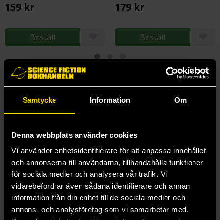
159 kr
179 kr
Beställ
Beställ
Andra delar i serien
Samtycke
Information
Om
1
Denna webbplats använder cookies
Vi använder enhetsidentifierare för att anpassa innehållet
och annonserna till användarna, tillhandahålla funktioner
för sociala medier och analysera vår trafik. Vi
vidarebefordrar även sådana identifierare och annan
information från din enhet till de sociala medier och
annons- och analysföretag som vi samarbetar med.