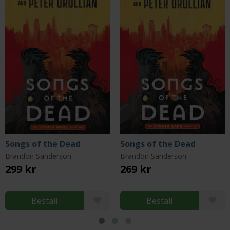
Songs of the Dead
Songs of the Dead
Brandon Sanderson
Brandon Sanderson
299 kr
269 kr
Beställ
Beställ