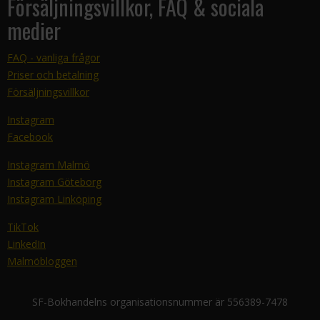
Försäljningsvillkor, FAQ & sociala
medier
FAQ - vanliga frågor
Priser och betalning
Försäljningsvillkor
Instagram
Facebook
Instagram Malmö
Instagram Göteborg
Instagram Linköping
TikTok
LinkedIn
Malmöbloggen
SF-Bokhandelns organisationsnummer är 556389-7478