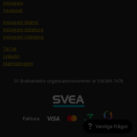
Instagram
Facebook
Instagram Malmö
Instagram Göteborg
Instagram Linköping
TikTok
LinkedIn
Malmöbloggen
SF-Bokhandelns organisationsnummer är 556389-7478
Vanliga frågor