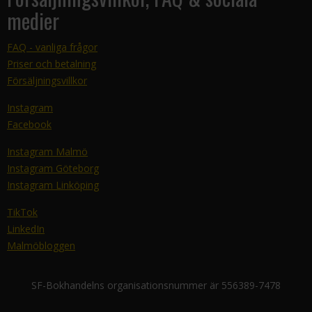
medier
FAQ - vanliga frågor
Priser och betalning
Försäljningsvillkor
Instagram
Facebook
Instagram Malmö
Instagram Göteborg
Instagram Linköping
TikTok
LinkedIn
Malmöbloggen
SF-Bokhandelns organisationsnummer är 556389-7478