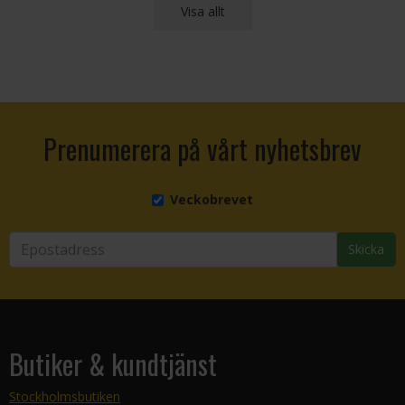
Visa allt
Prenumerera på vårt nyhetsbrev
Veckobrevet
Skicka
Butiker & kundtjänst
Stockholmsbutiken