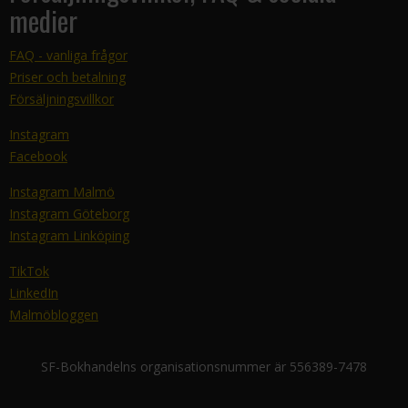
medier
FAQ - vanliga frågor
Priser och betalning
Försäljningsvillkor
Instagram
Facebook
Instagram Malmö
Instagram Göteborg
Instagram Linköping
TikTok
LinkedIn
Malmöbloggen
SF-Bokhandelns organisationsnummer är 556389-7478