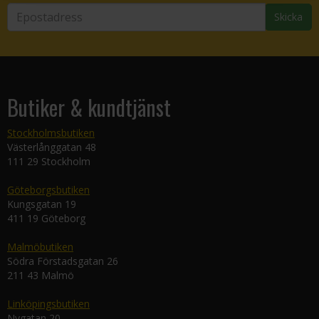
Skicka
Butiker & kundtjänst
Stockholmsbutiken
Västerlånggatan 48
111 29 Stockholm
Göteborgsbutiken
Kungsgatan 19
411 19 Göteborg
Malmöbutiken
Södra Förstadsgatan 26
211 43 Malmö
Linköpingsbutiken
Nygatan 20