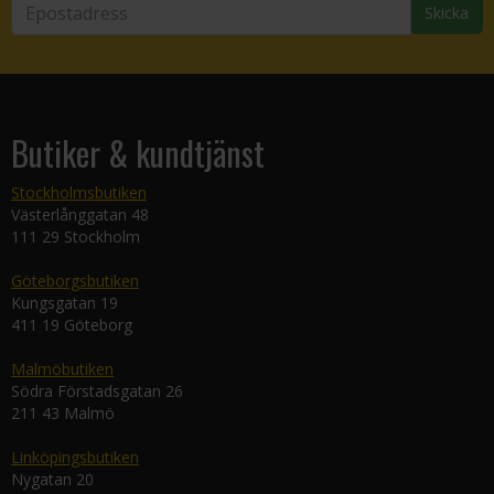
Skicka
Butiker & kundtjänst
Stockholmsbutiken
Västerlånggatan 48
111 29 Stockholm
Göteborgsbutiken
Kungsgatan 19
411 19 Göteborg
Malmöbutiken
Södra Förstadsgatan 26
211 43 Malmö
Linköpingsbutiken
Nygatan 20