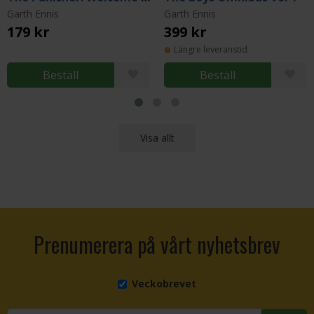
Garth Ennis
Garth Ennis
179 kr
399 kr
Längre leveranstid
Beställ
Beställ
Visa allt
Prenumerera på vårt nyhetsbrev
Veckobrevet