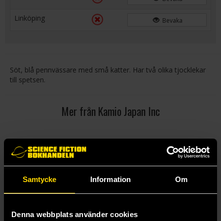
Linköping
Bevaka
Söt, blå pennvässare med små katter. Har två olika tjocklekar
till spetsen.
Mer från Kamio Japan Inc
Samtycke
Information
Om
Denna webbplats använder cookies