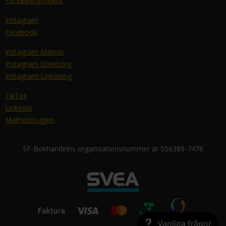
Försäljningsvillkor
Instagram
Facebook
Instagram Malmö
Instagram Göteborg
Instagram Linköping
TikTok
LinkedIn
Malmöbloggen
SF-Bokhandelns organisationsnummer är 556389-7478
Vanliga frågor