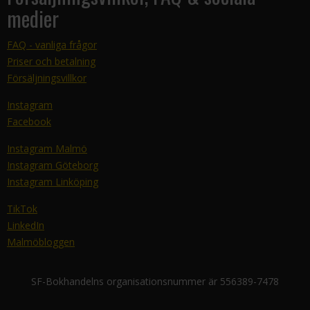
medier
FAQ - vanliga frågor
Priser och betalning
Försäljningsvillkor
Instagram
Facebook
Instagram Malmö
Instagram Göteborg
Instagram Linköping
TikTok
LinkedIn
Malmöbloggen
SF-Bokhandelns organisationsnummer är 556389-7478