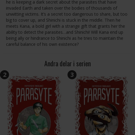
he is keeping a dark secret about the parasites that have
invaded Earth and taken over the bodies of thousands of
unwitting victims. It’s a secret too dangerous to share, but too
big to cover up, and Shinichi is stuck in the middle. Then he
meets Kana, a bold girl with a strange gift that grants her the
ability to detect the parasites…and Shinichi! Will Kana end up
being ally or hindrance to Shinichi as he tries to maintain the
careful balance of his own existence?
Andra delar i serien
2
3