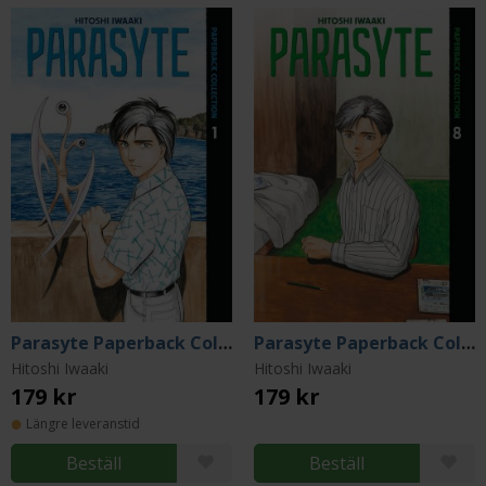
Parasyte Paperback Collection 1
Parasyte Paperback Collection 8
Hitoshi Iwaaki
Hitoshi Iwaaki
179 kr
179 kr
Längre leveranstid
Beställ
Beställ