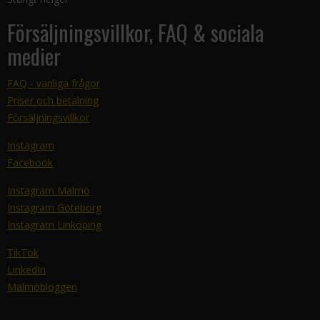
Försäljningsvillkor, FAQ & sociala
medier
FAQ - vanliga frågor
Priser och betalning
Försäljningsvillkor
Instagram
Facebook
Instagram Malmö
Instagram Göteborg
Instagram Linköping
TikTok
LinkedIn
Malmöbloggen