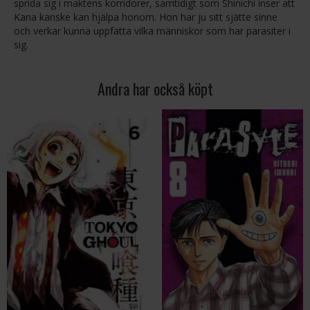
sprida sig i maktens korridorer, samtidigt som Shinichi inser att
Kana kanske kan hjälpa honom. Hon har ju sitt sjätte sinne
och verkar kunna uppfatta vilka människor som har parasiter i
sig.
Andra har också köpt