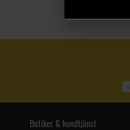
Butiker & kundtjänst