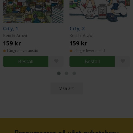
City, 1
City, 2
Keiichi Arawi
Keiichi Arawi
159 kr
159 kr
Längre leveranstid
Längre leveranstid
Beställ
Beställ
Visa allt