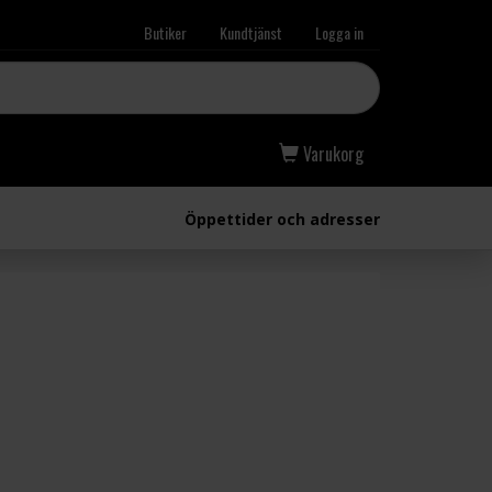
Butiker
Kundtjänst
Logga in
Varukorg
Öppettider och adresser