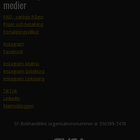
medier
FAQ - vanliga frågor
Priser och betalning
Försäljningsvillkor
Instagram
Facebook
Instagram Malmö
Instagram Göteborg
Instagram Linköping
TikTok
LinkedIn
Malmöbloggen
SF-Bokhandelns organisationsnummer är 556389-7478