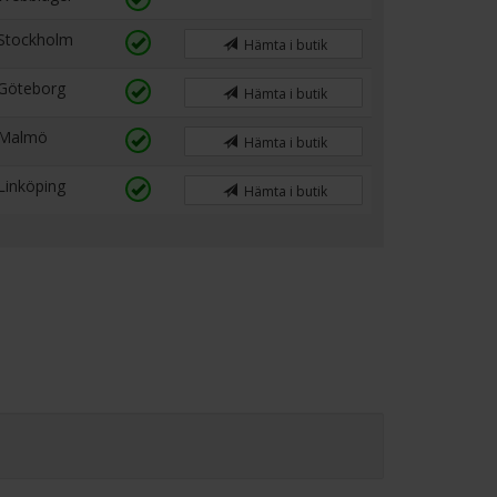
Stockholm
Hämta i butik
Göteborg
Hämta i butik
Malmö
Hämta i butik
Linköping
Hämta i butik