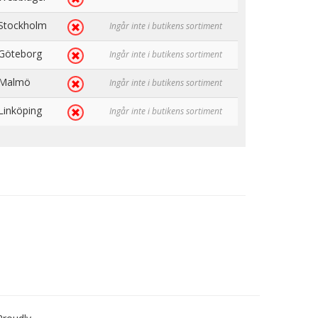
Stockholm
Ingår inte i butikens sortiment
Göteborg
Ingår inte i butikens sortiment
Malmö
Ingår inte i butikens sortiment
Linköping
Ingår inte i butikens sortiment