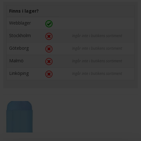
Finns i lager?
Webblager
Stockholm
Ingår inte i butikens sortiment
Göteborg
Ingår inte i butikens sortiment
Malmö
Ingår inte i butikens sortiment
Linköping
Ingår inte i butikens sortiment