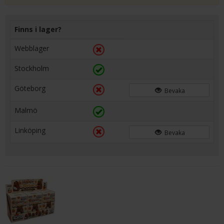
Finns i lager?
Webblager
Stockholm
Göteborg
Bevaka
Malmö
Linköping
Bevaka