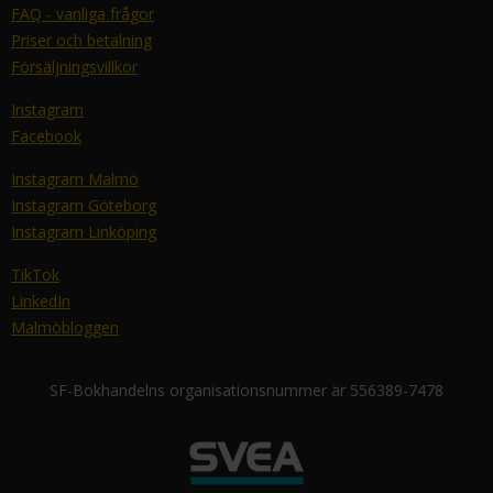
FAQ - vanliga frågor
Priser och betalning
Försäljningsvillkor
Instagram
Facebook
Instagram Malmö
Instagram Göteborg
Instagram Linköping
TikTok
LinkedIn
Malmöbloggen
SF-Bokhandelns organisationsnummer är 556389-7478