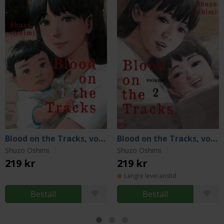
Blood on the Tracks, volume 1
Blood on the Tracks, volume 2
Shuzo Oshimi
Shuzo Oshimi
219 kr
219 kr
Längre leveranstid
Beställ
Beställ