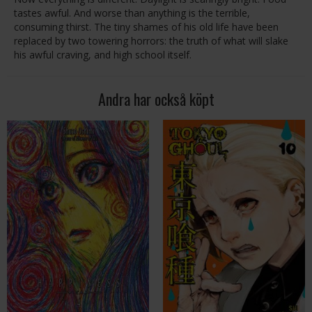
tastes awful. And worse than anything is the terrible,
consuming thirst. The tiny shames of his old life have been
replaced by two towering horrors: the truth of what will slake
his awful craving, and high school itself.
Andra har också köpt