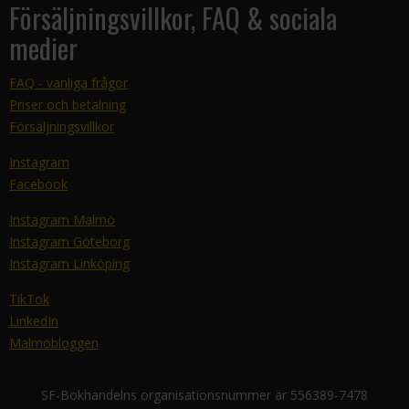
Försäljningsvillkor, FAQ & sociala
medier
FAQ - vanliga frågor
Priser och betalning
Försäljningsvillkor
Instagram
Facebook
Instagram Malmö
Instagram Göteborg
Instagram Linköping
TikTok
LinkedIn
Malmöbloggen
SF-Bokhandelns organisationsnummer är 556389-7478