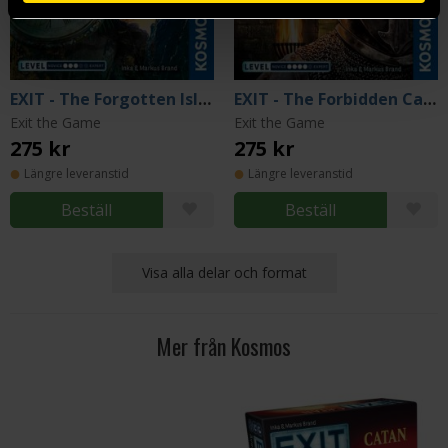
EXIT - The Forgotten Island
EXIT - The Forbidden Castle
Exit the Game
Exit the Game
275 kr
275 kr
Längre leveranstid
Längre leveranstid
Beställ
Beställ
Visa alla delar och format
Mer från Kosmos