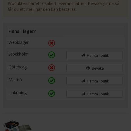
Produkten har ett osäkert leveransdatum. Bevaka gärna så
får du ett mejl när den kan beställas.
Finns i lager?
Webblager
Stockholm
Hämta i butik
Göteborg
Bevaka
Malmö
Hämta i butik
Linköping
Hämta i butik