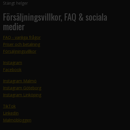
Stängt helger
Försäljningsvillkor, FAQ & sociala
medier
FAQ - vanliga frågor
Priser och betalning
Försäljningsvillkor
Instagram
Facebook
Instagram Malmö
Instagram Göteborg
Instagram Linköping
TikTok
LinkedIn
Malmöbloggen