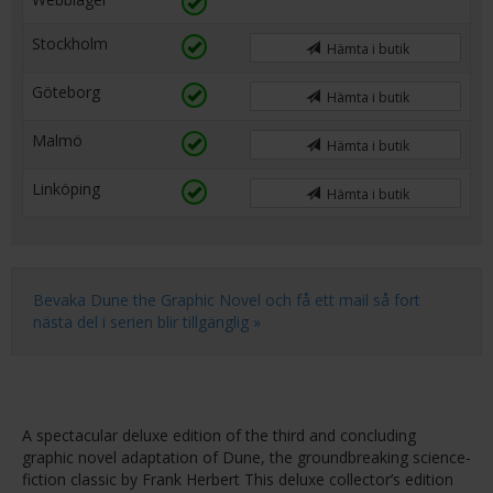
Stockholm
Hämta i butik
Göteborg
Hämta i butik
Malmö
Hämta i butik
Linköping
Hämta i butik
Bevaka Dune the Graphic Novel och få ett mail så fort
nästa del i serien blir tillgänglig »
A spectacular deluxe edition of the third and concluding
graphic novel adaptation of Dune, the groundbreaking science-
fiction classic by Frank Herbert This deluxe collector’s edition