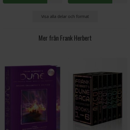
Visa alla delar och format
Mer från Frank Herbert