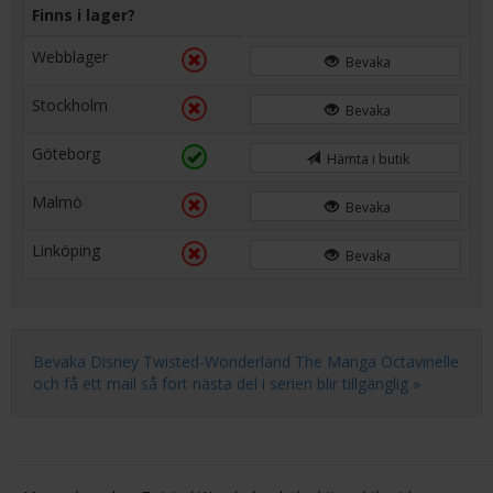
Finns i lager?
Webblager
Bevaka
Stockholm
Bevaka
Göteborg
Hämta i butik
Malmö
Bevaka
Linköping
Bevaka
Bevaka Disney Twisted-Wonderland The Manga Octavinelle
och få ett mail så fort nästa del i serien blir tillgänglig »