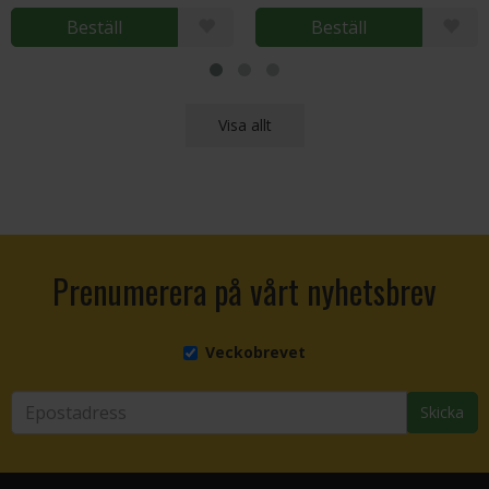
Beställ
Beställ
Visa allt
Prenumerera på vårt nyhetsbrev
Veckobrevet
Skicka