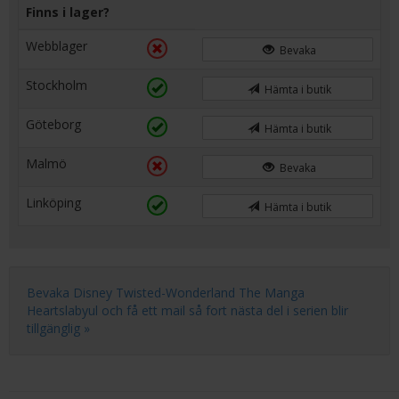
Finns i lager?
Webblager
Bevaka
Stockholm
Hämta i butik
Göteborg
Hämta i butik
Malmö
Bevaka
Linköping
Hämta i butik
Bevaka Disney Twisted-Wonderland The Manga
Heartslabyul och få ett mail så fort nästa del i serien blir
tillgänglig »