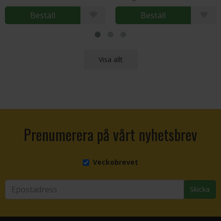
Beställ
Beställ
Visa allt
Prenumerera på vårt nyhetsbrev
Veckobrevet
Skicka