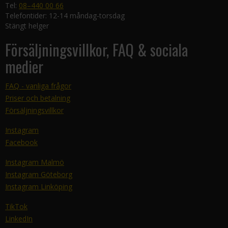
Tel:
08–440 00 66
Telefontider: 12-14 måndag-torsdag
Stängt helger
Försäljningsvillkor, FAQ & sociala
medier
FAQ - vanliga frågor
Priser och betalning
Försäljningsvillkor
Instagram
Facebook
Instagram Malmö
Instagram Göteborg
Instagram Linköping
TikTok
LinkedIn