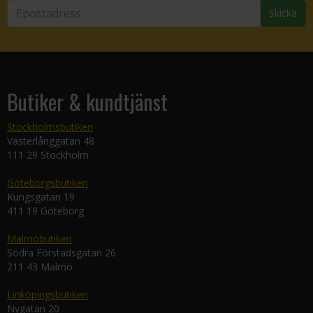
Skicka
Butiker & kundtjänst
Stockholmsbutiken
Västerlånggatan 48
111 29 Stockholm
Göteborgsbutiken
Kungsgatan 19
411 19 Göteborg
Malmöbutiken
Södra Förstadsgatan 26
211 43 Malmö
Linköpingsbutiken
Nygatan 20