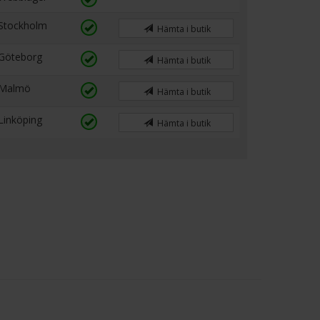
Stockholm
Hämta i butik
Göteborg
Hämta i butik
Malmö
Hämta i butik
Linköping
Hämta i butik