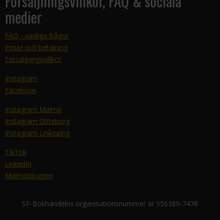
Försäljningsvillkor, FAQ & sociala
medier
FAQ - vanliga frågor
Priser och betalning
Försäljningsvillkor
Instagram
Facebook
Instagram Malmö
Instagram Göteborg
Instagram Linköping
TikTok
LinkedIn
Malmöbloggen
SF-Bokhandelns organisationsnummer är 556389-7478