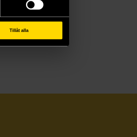
Tillåt alla