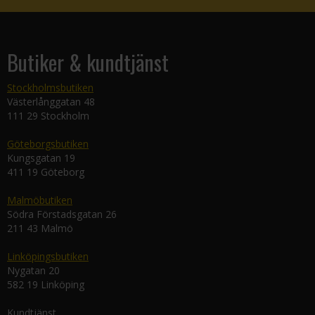
Butiker & kundtjänst
Stockholmsbutiken
Västerlånggatan 48
111 29 Stockholm
Göteborgsbutiken
Kungsgatan 19
411 19 Göteborg
Malmöbutiken
Södra Förstadsgatan 26
211 43 Malmö
Linköpingsbutiken
Nygatan 20
582 19 Linköping
Kundtjänst