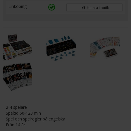
Linköping
Hämta i butik
2-4 spelare
Speltid 60-120 min
Spel och spelregler på engelska
Från 14 år