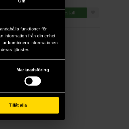
Om
Beställ
Beställ
andahålla funktioner för
n information från din enhet
 tur kombinera informationen
deras tjänster.
Marknadsföring
Tillåt alla