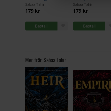
Sabaa Tahir
Sabaa Tahir
179 kr
179 kr
Beställ
Beställ
Mer från Sabaa Tahir