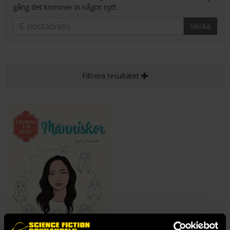
gång det kommer in något nytt.
Skicka
Filtrera resultatet