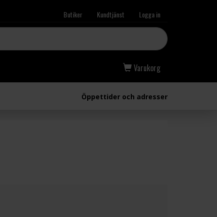
Butiker
Kundtjänst
Logga in
Varukorg
Öppettider och adresser