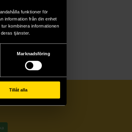
andahålla funktioner för
n information från din enhet
 tur kombinera informationen
deras tjänster.
Marknadsföring
Tillåt alla
ka