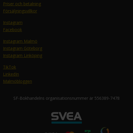
Priser och betalning
Försäljningsvillkor
Instagram
Facebook
Instagram Malmö
Instagram Göteborg
Instagram Linköping
TikTok
LinkedIn
Malmöbloggen
SF-Bokhandelns organisationsnummer är 556389-7478