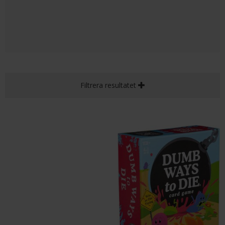
Filtrera resultatet