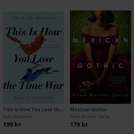
This Is How You Lose the Time War
Mexican Gothic
Max Gladstone
Silvia Moreno-Garcia
199 kr
179 kr