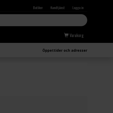
Butiker
Kundtjänst
Logga in
Varukorg
Öppettider och adresser