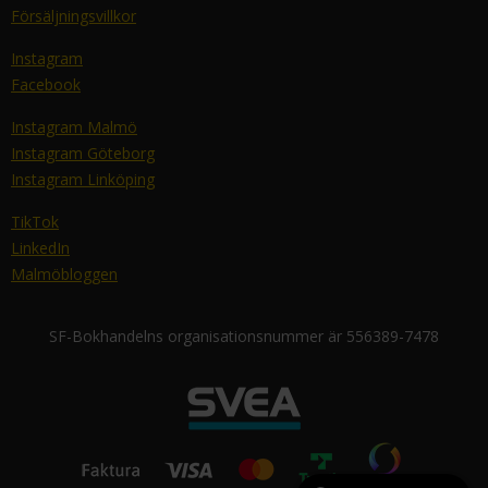
Försäljningsvillkor
Instagram
Facebook
Instagram Malmö
Instagram Göteborg
Instagram Linköping
TikTok
LinkedIn
Malmöbloggen
SF-Bokhandelns organisationsnummer är 556389-7478