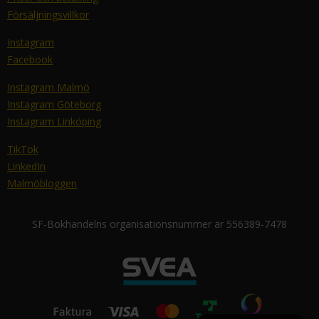
Försäljningsvillkor
Instagram
Facebook
Instagram Malmö
Instagram Göteborg
Instagram Linköping
TikTok
LinkedIn
Malmöbloggen
SF-Bokhandelns organisationsnummer är 556389-7478