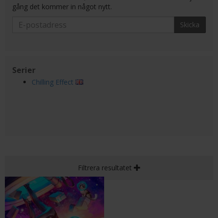
gång det kommer in något nytt.
Skicka
Serier
Chilling Effect
Filtrera resultatet