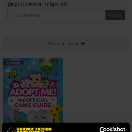
gång det kommer in något nytt.
Skicka
Filtrera resultatet