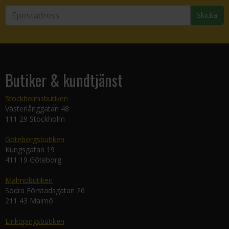
Skicka
Butiker & kundtjänst
Stockholmsbutiken
Västerlånggatan 48
111 29 Stockholm
Göteborgsbutiken
Kungsgatan 19
411 19 Göteborg
Malmöbutiken
Södra Förstadsgatan 26
211 43 Malmö
Linköpingsbutiken