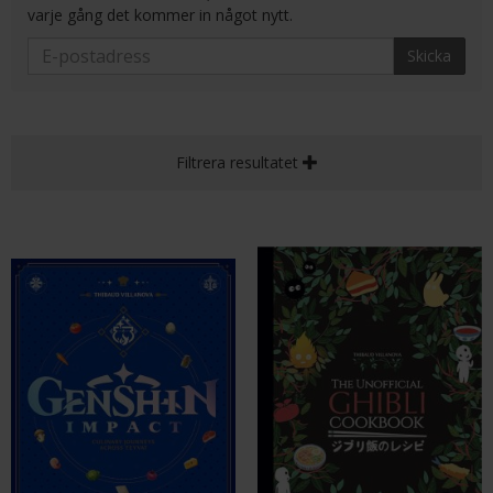
varje gång det kommer in något nytt.
Skicka
Filtrera resultatet