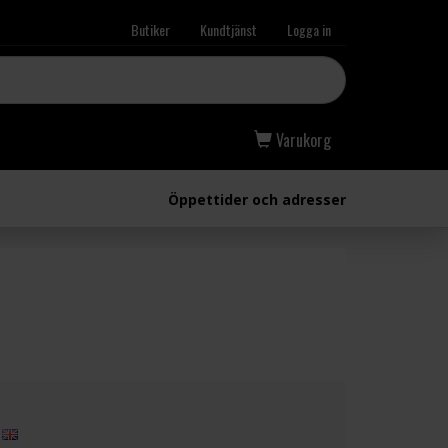
Butiker
Kundtjänst
Logga in
Varukorg
Öppettider och adresser