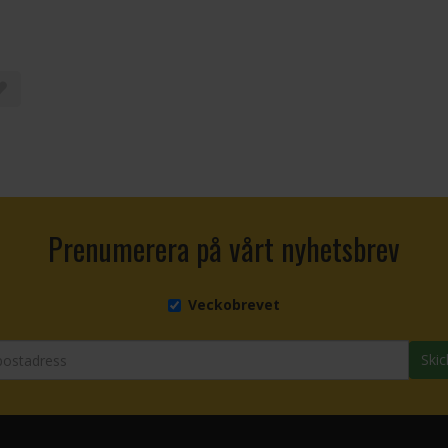
Prenumerera på vårt nyhetsbrev
Veckobrevet
Skic