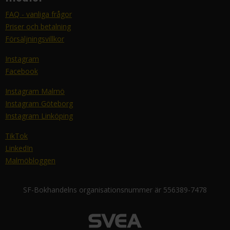
FAQ - vanliga frågor
Priser och betalning
Försäljningsvillkor
Instagram
Facebook
Instagram Malmö
Instagram Göteborg
Instagram Linköping
TikTok
LinkedIn
Malmöbloggen
SF-Bokhandelns organisationsnummer är 556389-7478