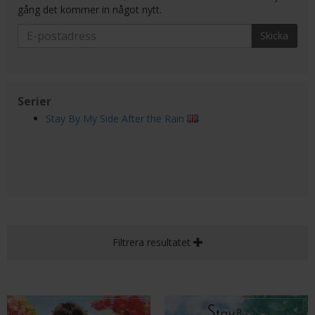
gång det kommer in något nytt.
Skicka
Serier
Stay By My Side After the Rain
Filtrera resultatet