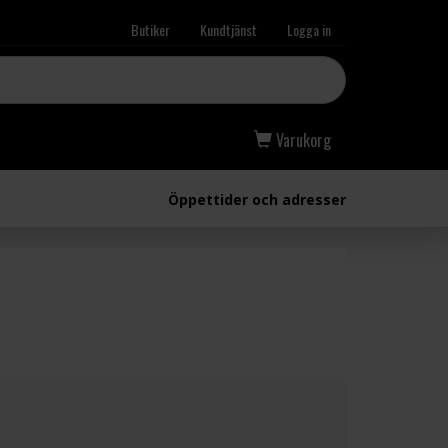
Butiker
Kundtjänst
Logga in
Varukorg
Öppettider och adresser