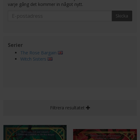
varje gång det kommer in något nytt.
Skicka
Serier
The Rose Bargain
Witch Sisters
Filtrera resultatet