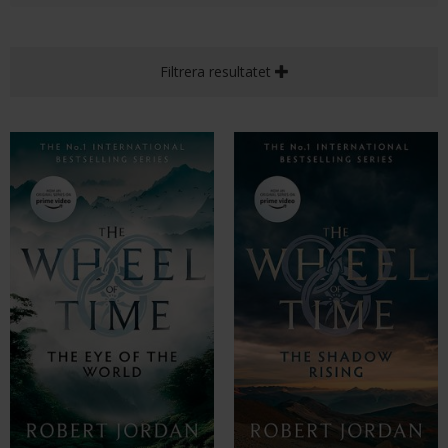
Filtrera resultatet