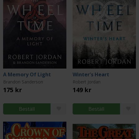
A Memory Of Light
Winter's Heart
Brandon Sanderson
Robert Jordan
175 kr
149 kr
Beställ
Beställ