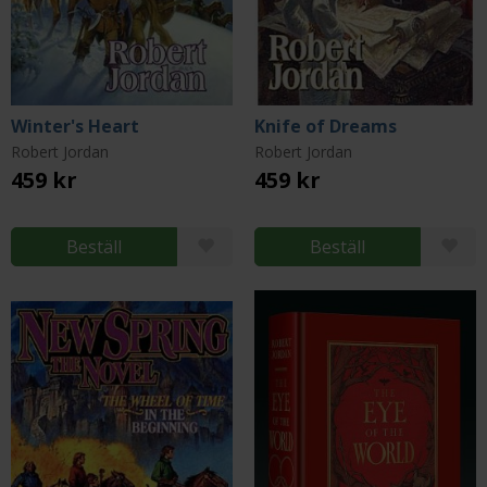
Winter's Heart
Knife of Dreams
Robert Jordan
Robert Jordan
459 kr
459 kr
Beställ
Beställ