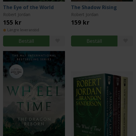
The Eye of the World
The Shadow Rising
Robert Jordan
Robert Jordan
155 kr
159 kr
Längre leveranstid
Beställ
Beställ