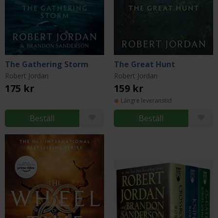
The Gathering Storm
The Great Hunt
Robert Jordan
Robert Jordan
175 kr
159 kr
Längre leveranstid
Beställ
Beställ