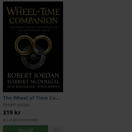
The Wheel of Time Companion
Robert Jordan
319 kr
Längre leveranstid
Beställ