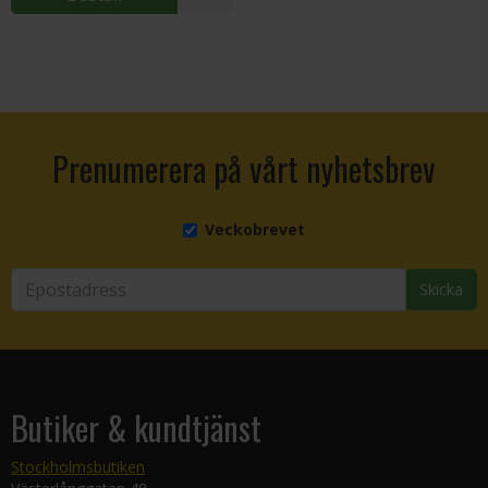
Prenumerera på vårt nyhetsbrev
Veckobrevet
Skicka
Butiker & kundtjänst
Stockholmsbutiken